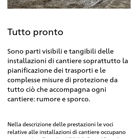
Tutto pronto
Sono parti visibili e tangibili delle
installazioni di cantiere soprattutto la
pianificazione dei trasporti e le
complesse misure di protezione da
tutto ciò che accompagna ogni
cantiere: rumore e sporco.
Nella descrizione delle prestazioni le voci
relative alle installazioni di cantiere occupano