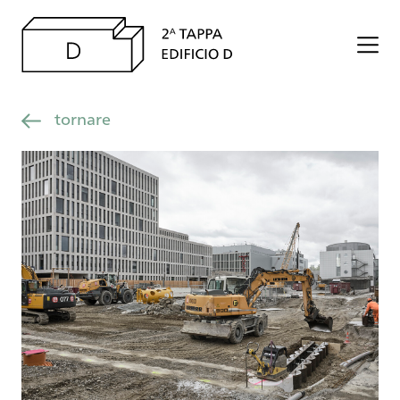
tornare