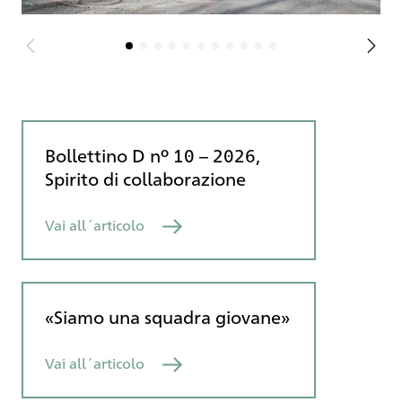
Bollettino D nº 10 – 2026,
Spirito di collaborazione
Vai all´articolo
«Siamo una squadra giovane»
Vai all´articolo