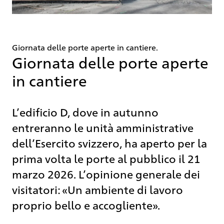
Giornata delle porte aperte in cantiere.
Giornata delle porte aperte
in cantiere
L’edificio D, dove in autunno
entreranno le unità amministrative
dell’Esercito svizzero, ha aperto per la
prima volta le porte al pubblico il 21
marzo 2026. L’opinione generale dei
visitatori: «Un ambiente di lavoro
proprio bello e accogliente».