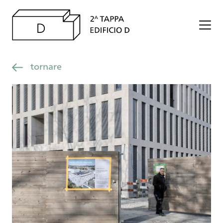
tornare