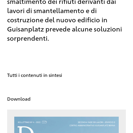
smaltimento dei rifiuti derivanti dai
lavori di smantellamento e di
costruzione del nuovo edificio in
Guisanplatz prevede alcune soluzioni
sorprendenti.
Tutti i contenuti in sintesi
Download