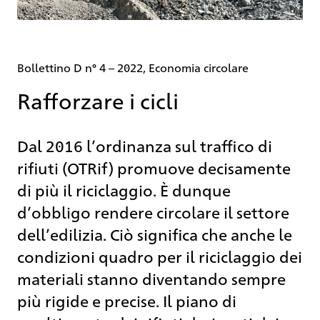
Bollettino D n° 4 – 2022, Economia circolare
Rafforzare i cicli
Dal 2016 l’ordinanza sul traffico di
rifiuti (OTRif) promuove decisamente
di più il riciclaggio. È dunque
d’obbligo rendere circolare il settore
dell’edilizia. Ciò significa che anche le
condizioni quadro per il riciclaggio dei
materiali stanno diventando sempre
più rigide e precise. Il piano di