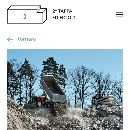
tornare