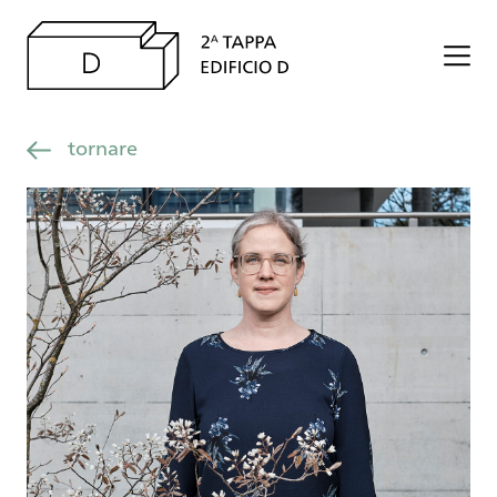
tornare