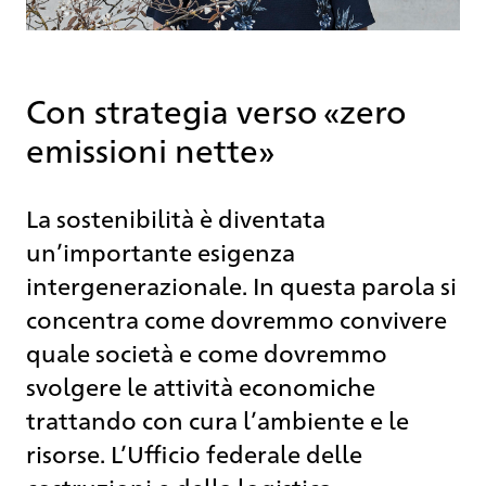
Con strategia verso «zero
emissioni nette»
La sostenibilità è diventata
un’importante esigenza
intergenerazionale. In questa parola si
concentra come dovremmo convivere
quale società e come dovremmo
svolgere le attività economiche
trattando con cura l’ambiente e le
risorse. L’Ufficio federale delle