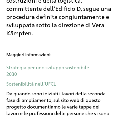
costruzioni e della logistica,
committente dell’Edificio D, segue una
procedura definita congiuntamente e
sviluppata sotto la direzione di Vera
Kämpfen.
Maggiori informazioni:
Strategia per uno sviluppo sostenibile
2030
Sostenibilità nell’UFCL
Da quando sono iniziati i lavori della seconda
fase di ampliamento, sul sito web di questo
progetto documentiamo le varie tappe dei
lavori e le professioni delle persone che vi sono