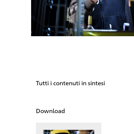
Tutti i contenuti in sintesi
Download