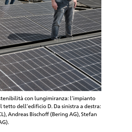
ostenibilità con lungimiranza: l’impianto
 tetto dell’edificio D. Da sinistra a destra:
L), Andreas Bischoff (Bering AG), Stefan
AG).