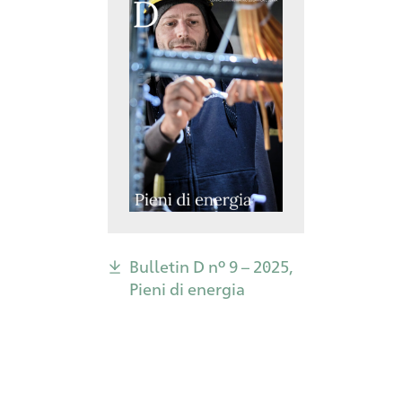
Bulletin D nº 9 – 2025,
Pieni di energia