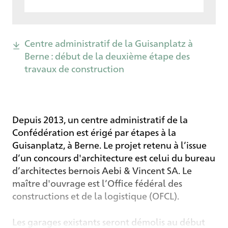
Centre administratif de la Guisanplatz à
Berne : début de la deuxième étape des
travaux de construction
Depuis 2013, un centre administratif de la
Confédération est érigé par étapes à la
Guisanplatz, à Berne. Le projet retenu à l’issue
d’un concours d'architecture est celui du bureau
d’architectes bernois Aebi & Vincent SA. Le
maître d'ouvrage est l’Office fédéral des
constructions et de la logistique (OFCL).
Les garages existants seront démolis au début