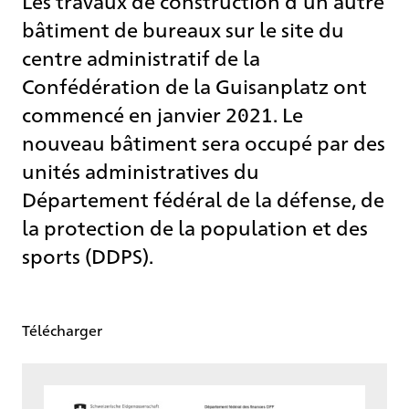
Les travaux de construction d’un autre
bâtiment de bureaux sur le site du
centre administratif de la
Confédération de la Guisanplatz ont
commencé en janvier 2021. Le
nouveau bâtiment sera occupé par des
unités administratives du
Département fédéral de la défense, de
la protection de la population et des
sports (DDPS).
Télécharger