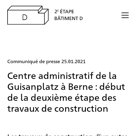
Communiqué de presse 25.01.2021
Centre administratif de la
Guisanplatz à Berne : début
de la deuxième étape des
travaux de construction