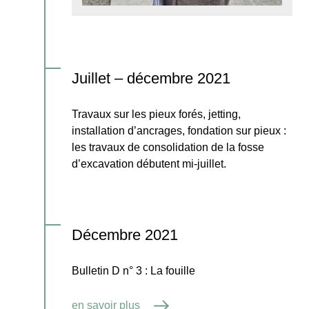
Juillet – décembre 2021
Travaux sur les pieux forés, jetting,
installation d’ancrages, fondation sur pieux :
les travaux de consolidation de la fosse
d’excavation débutent mi-juillet.
Décembre 2021
Bulletin D n° 3 : La fouille
en savoir plus