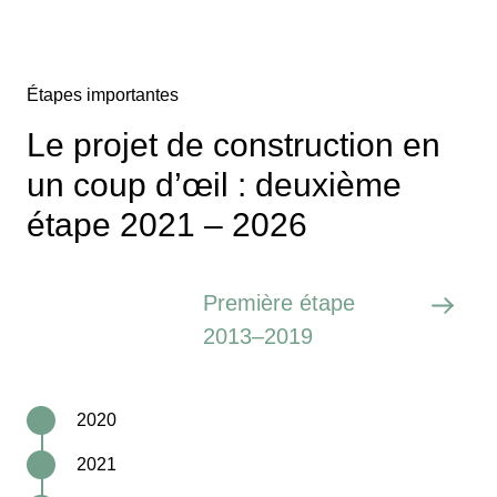
Étapes importantes
Le projet de construction en
un coup d’œil : deuxième
étape 2021 – 2026
Première étape
2013–2019
2020
2021