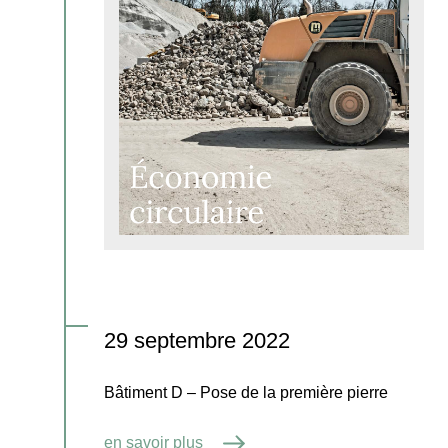
29 septembre 2022
Bâtiment D – Pose de la première pierre
en savoir plus