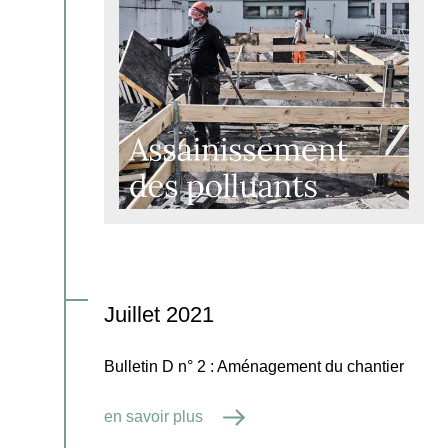
Juillet 2021
Bulletin D n° 2 : Aménagement du chantier
en savoir plus