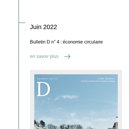
Juin 2022
Bulletin D n° 4 : économie circulaire
en savoir plus