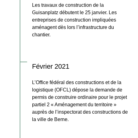
Les travaux de construction de la
Guisanplatz débutent le 25 janvier. Les
entreprises de construction impliquées
aménagent dès lors l’infrastructure du
chantier.
Février 2021
L’Office fédéral des constructions et de la
logistique (OFCL) dépose la demande de
permis de construire ordinaire pour le projet
partiel 2 « Aménagement du territoire »
auprès de l’inspectorat des constructions de
la ville de Berne.