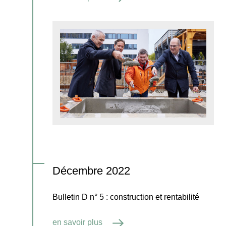
Décembre 2022
Bulletin D n° 5 : construction et rentabilité
en savoir plus