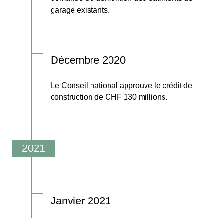
garage existants.
Décembre 2020
Le Conseil national approuve le crédit de
construction de CHF 130 millions.
.
Janvier 2021