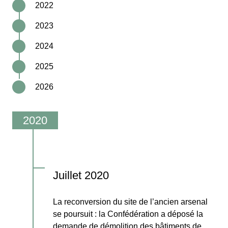
2022
2023
2024
2025
2026
.
Juillet 2020
La reconversion du site de l’ancien arsenal
se poursuit : la Confédération a déposé la
demande de démolition des bâtiments de