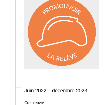
Juin 2022 – décembre 2023
Gros œuvre