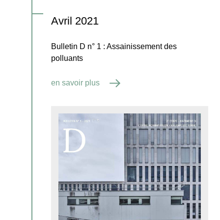
Avril 2021
Bulletin D n° 1 : Assainissement des
polluants
en savoir plus