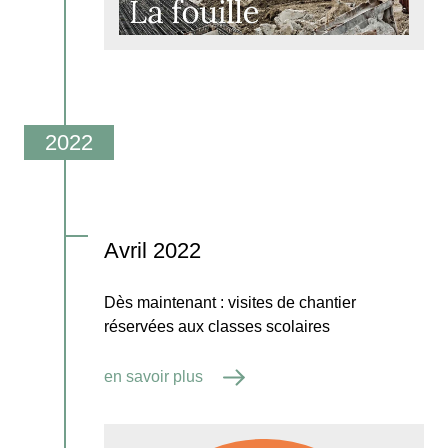
.
Avril 2022
Dès maintenant : visites de chantier
réservées aux classes scolaires
en savoir plus