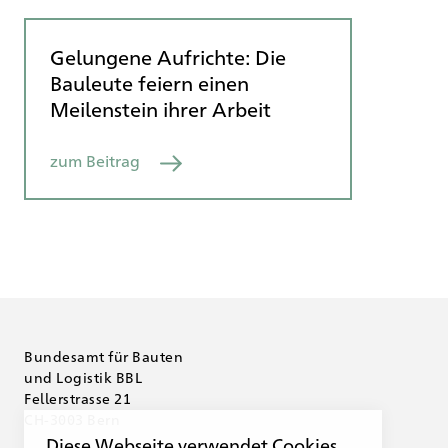
Gelungene Aufrichte: Die
Bauleute feiern einen
Meilenstein ihrer Arbeit
zum Beitrag
Bundesamt für Bauten
und Logistik BBL
Fellerstrasse 21
CH-3003 Bern
Diese Webseite verwendet Cookies.