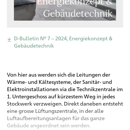
D-Bulletin Nº 7 – 2024, Energiekonzept &
Gebäudetechnik
Von hier aus werden sich die Leitungen der
Wärme- und Kältesysteme, der Sanitär- und
Elektroinstallationen via die Technikzentrale im
1. Untergeschoss auf kürzestem Weg in jedes
Stockwerk verzweigen. Direkt daneben entsteht
eine grosse Lüftungszentrale, in der alle
Luftaufbereitungsanlagen für das ganze
Gebäude angeordnet sein werden.