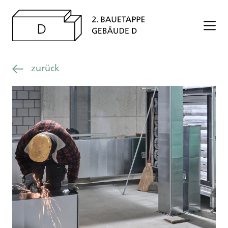
zurück