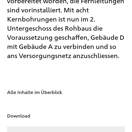
vorbereitet worden, die Fernleitungen
sind vorinstalliert. Mit acht
Kernbohrungen ist nun im 2.
Untergeschoss des Rohbaus die
Voraussetzung geschaffen, Gebäude D
mit Gebäude A zu verbinden und so
ans Versorgungsnetz anzuschliessen.
Alle Inhalte im Überblick
Download