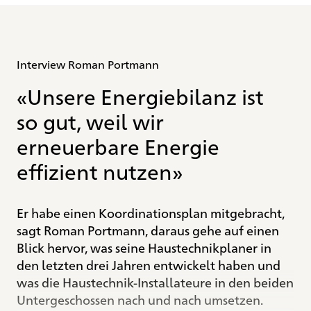
Interview Roman Portmann
«Unsere Energiebilanz ist
so gut, weil wir
erneuerbare Energie
effizient nutzen»
Er habe einen Koordinationsplan mitgebracht,
sagt Roman Portmann, daraus gehe auf einen
Blick hervor, was seine Haustechnikplaner in
den letzten drei Jahren entwickelt haben und
was die Haustechnik-Installateure in den beiden
Untergeschossen nach und nach umsetzen.