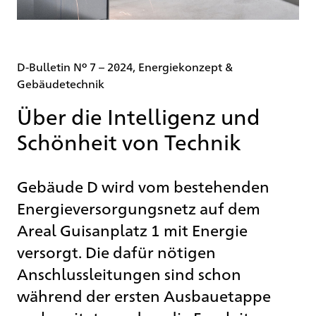
D-Bulletin Nº 7 – 2024, Energiekonzept &
Gebäudetechnik
Über die Intelligenz und
Schönheit von Technik
Gebäude D wird vom bestehenden
Energieversorgungsnetz auf dem
Areal Guisanplatz 1 mit Energie
versorgt. Die dafür nötigen
Anschlussleitungen sind schon
während der ersten Ausbauetappe